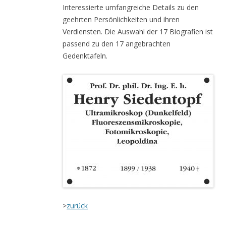
Interessierte umfangreiche Details zu den
geehrten Persönlichkeiten und ihren
Verdiensten. Die Auswahl der 17 Biografien ist
passend zu den 17 angebrachten
Gedenktafeln.
>
zurück