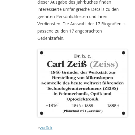
dieser Ausgabe des Jahrbuches finden
Interessierte umfangreiche Details zu den
geehrten Persönlichkeiten und ihren
Verdiensten. Die Auswahl der 17 Biografien ist
passend zu den 17 angebrachten
Gedenktafeln.
>
zurück