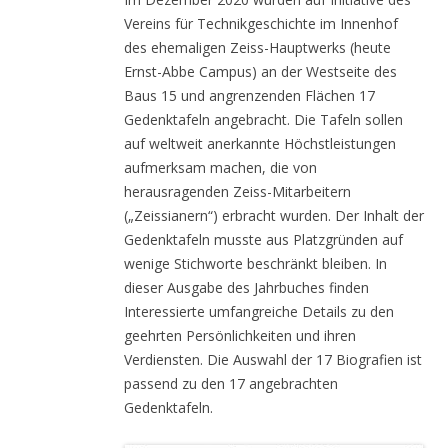
Vereins für Technikgeschichte im Innenhof
des ehemaligen Zeiss-Hauptwerks (heute
Ernst-Abbe Campus) an der Westseite des
Baus 15 und angrenzenden Flächen 17
Gedenktafeln angebracht. Die Tafeln sollen
auf weltweit anerkannte Höchstleistungen
aufmerksam machen, die von
herausragenden Zeiss-Mitarbeitern
(„Zeissianern“) erbracht wurden. Der Inhalt der
Gedenktafeln musste aus Platzgründen auf
wenige Stichworte beschränkt bleiben. In
dieser Ausgabe des Jahrbuches finden
Interessierte umfangreiche Details zu den
geehrten Persönlichkeiten und ihren
Verdiensten. Die Auswahl der 17 Biografien ist
passend zu den 17 angebrachten
Gedenktafeln.