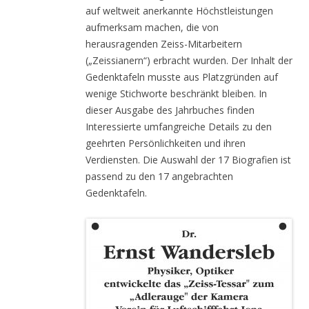
auf weltweit anerkannte Höchstleistungen
aufmerksam machen, die von
herausragenden Zeiss-Mitarbeitern
(„Zeissianern“) erbracht wurden. Der Inhalt der
Gedenktafeln musste aus Platzgründen auf
wenige Stichworte beschränkt bleiben. In
dieser Ausgabe des Jahrbuches finden
Interessierte umfangreiche Details zu den
geehrten Persönlichkeiten und ihren
Verdiensten. Die Auswahl der 17 Biografien ist
passend zu den 17 angebrachten
Gedenktafeln.