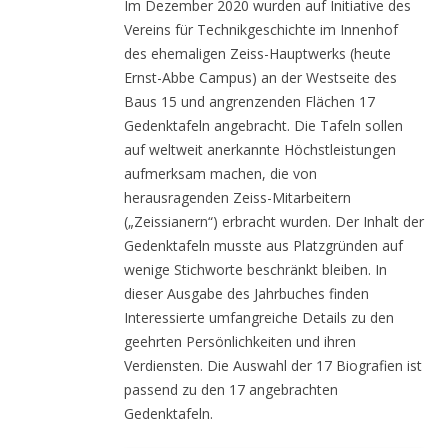
Im Dezember 2020 wurden auf Initiative des
Vereins für Technikgeschichte im Innenhof
des ehemaligen Zeiss-Hauptwerks (heute
Ernst-Abbe Campus) an der Westseite des
Baus 15 und angrenzenden Flächen 17
Gedenktafeln angebracht. Die Tafeln sollen
auf weltweit anerkannte Höchstleistungen
aufmerksam machen, die von
herausragenden Zeiss-Mitarbeitern
(„Zeissianern“) erbracht wurden. Der Inhalt der
Gedenktafeln musste aus Platzgründen auf
wenige Stichworte beschränkt bleiben. In
dieser Ausgabe des Jahrbuches finden
Interessierte umfangreiche Details zu den
geehrten Persönlichkeiten und ihren
Verdiensten. Die Auswahl der 17 Biografien ist
passend zu den 17 angebrachten
Gedenktafeln.