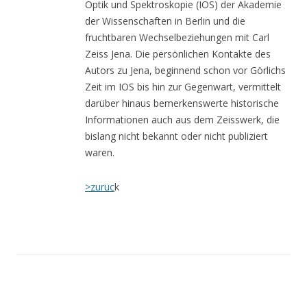
Optik und Spektroskopie (IOS) der Akademie
der Wissenschaften in Berlin und die
fruchtbaren Wechselbeziehungen mit Carl
Zeiss Jena. Die persönlichen Kontakte des
Autors zu Jena, beginnend schon vor Görlichs
Zeit im IOS bis hin zur Gegenwart, vermittelt
darüber hinaus bemerkenswerte historische
Informationen auch aus dem Zeisswerk, die
bislang nicht bekannt oder nicht publiziert
waren.
>zurüc
k