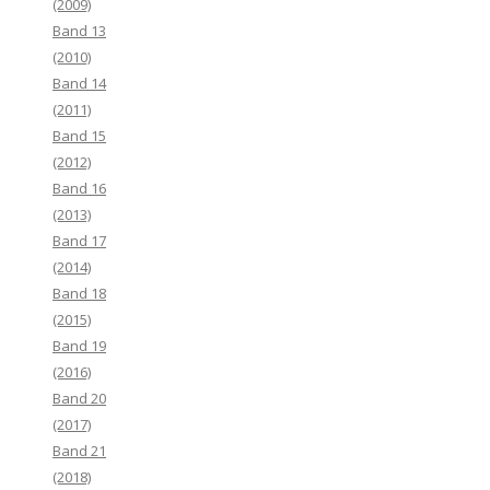
(2009)
Band 13
(2010)
Band 14
(2011)
Band 15
(2012)
Band 16
(2013)
Band 17
(2014)
Band 18
(2015)
Band 19
(2016)
Band 20
(2017)
Band 21
(2018)