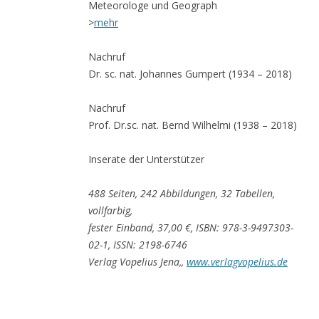
Meteorologe und Geograph
>
mehr
Nachruf
Dr. sc. nat. Johannes Gumpert (1934 – 2018)
Nachruf
Prof. Dr.sc. nat. Bernd Wilhelmi (1938 – 2018)
Inserate der Unterstützer
488 Seiten, 242 Abbildungen, 32 Tabellen,
vollfarbig,
fester Einband, 37,00 €, ISBN: 978-3-9497303-
02-1, ISSN: 2198-6746
Verlag Vopelius Jena,
,
www.verlagvopelius.de