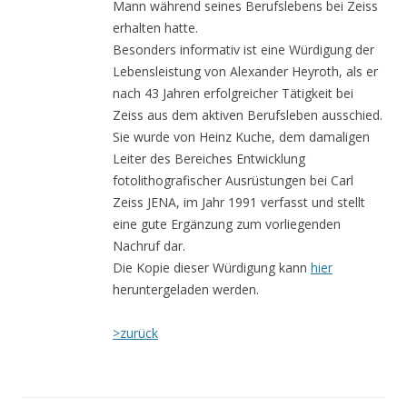
Mann während seines Berufslebens bei Zeiss
erhalten hatte.
Besonders informativ ist eine Würdigung der
Lebensleistung von Alexander Heyroth, als er
nach 43 Jahren erfolgreicher Tätigkeit bei
Zeiss aus dem aktiven Berufsleben ausschied.
Sie wurde von Heinz Kuche, dem damaligen
Leiter des Bereiches Entwicklung
fotolithografischer Ausrüstungen bei Carl
Zeiss JENA, im Jahr 1991 verfasst und stellt
eine gute Ergänzung zum vorliegenden
Nachruf dar.
Die Kopie dieser Würdigung kann
hier
heruntergeladen werden.
>zurück