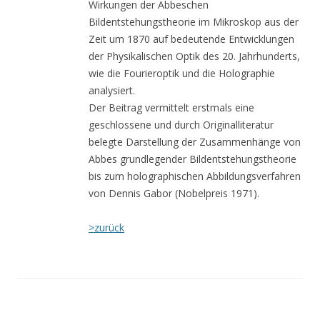
Wirkungen der Abbeschen
Bildentstehungstheorie im Mikroskop aus der
Zeit um 1870 auf bedeutende Entwicklungen
der Physikalischen Optik des 20. Jahrhunderts,
wie die Fourieroptik und die Holographie
analysiert.
Der Beitrag vermittelt erstmals eine
geschlossene und durch Originalliteratur
belegte Darstellung der Zusammenhänge von
Abbes grundlegender Bildentstehungstheorie
bis zum holographischen Abbildungsverfahren
von Dennis Gabor (Nobelpreis 1971).
>zurück