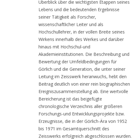
Überblick über die wichtigsten Etappen seines
Lebens und die bedeutenden Ergebnisse
seiner Tätigkeit als Forscher,
wissenschaftlicher Leiter und als
Hochschullehrer, in der vollen Breite seines
Wirkens innerhalb des Werkes und darüber
hinaus mit Hochschul-und
Akademieinstitutionen. Die Beschreibung und
Bewertung der Umfeldbedingungen für
Görlich und die Generation, die unter seiner
Leitung im Zeisswerk heranwuchs, hebt den
Beitrag deutlich von einer rein biographischen
Ereigniszusammenstellung ab. Eine wertvolle
Bereicherung ist das beigefügte
chronologische Verzeichnis aller größeren
Forschungs-und Entwicklungsprojekte bzw.
Erzeugnisse, die in der Görlich-Ära von 1952
bis 1971 im Gesamtquerschnitt des
Zeisswerks erfolgreich abgeschlossen wurden.