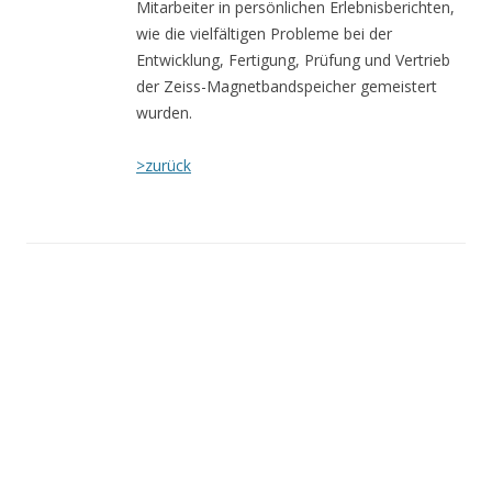
Mitarbeiter in persönlichen Erlebnisberichten,
wie die vielfältigen Probleme bei der
Entwicklung, Fertigung, Prüfung und Vertrieb
der Zeiss-Magnetbandspeicher gemeistert
wurden.
>zurück