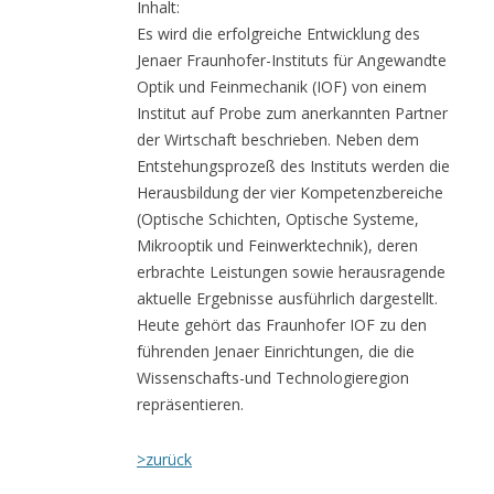
Inhalt:
Es wird die erfolgreiche Entwicklung des
Jenaer Fraunhofer-Instituts für Angewandte
Optik und Feinmechanik (IOF) von einem
Institut auf Probe zum anerkannten Partner
der Wirtschaft beschrieben. Neben dem
Entstehungsprozeß des Instituts werden die
Herausbildung der vier Kompetenzbereiche
(Optische Schichten, Optische Systeme,
Mikrooptik und Feinwerktechnik), deren
erbrachte Leistungen sowie herausragende
aktuelle Ergebnisse ausführlich dargestellt.
Heute gehört das Fraunhofer IOF zu den
führenden Jenaer Einrichtungen, die die
Wissenschafts-und Technologieregion
repräsentieren.
>zurück