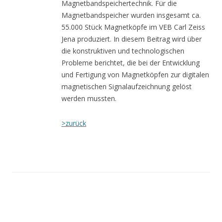
Magnetbandspeichertechnik. Für die
Magnetbandspeicher wurden insgesamt ca.
55.000 Stück Magnetköpfe im VEB Carl Zeiss
Jena produziert. In diesem Beitrag wird über
die konstruktiven und technologischen
Probleme berichtet, die bei der Entwicklung
und Fertigung von Magnetköpfen zur digitalen
magnetischen Signalaufzeichnung gelöst
werden mussten.
>zurück