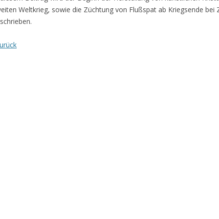
eiten Weltkrieg, sowie die Züchtung von Flußspat ab Kriegsende bei
schrieben.
urück