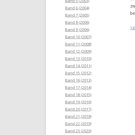
Band 5 (2003)
zw
Band 6 (2004)
be
Band 7 (2005)
Band 8 (2006)
>z
Band 9 (2006)
Band 10 (2007)
Band 11 (2008)
Band 12 (2009)
Band 13 (2010)
Band 14 (2011)
Band 15 (2012)
Band 16 (2013)
Band 17 (2014)
Band 18 (2015)
Band 19 (2016)
Band 20 (2017)
Band 21 (2018)
Band 22 (2019)
Band 23 (2020)