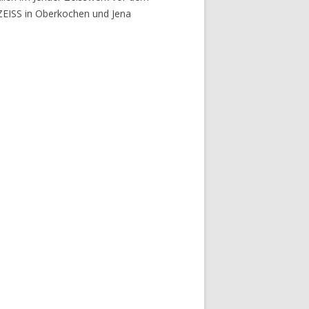
 ZEISS in Oberkochen und Jena