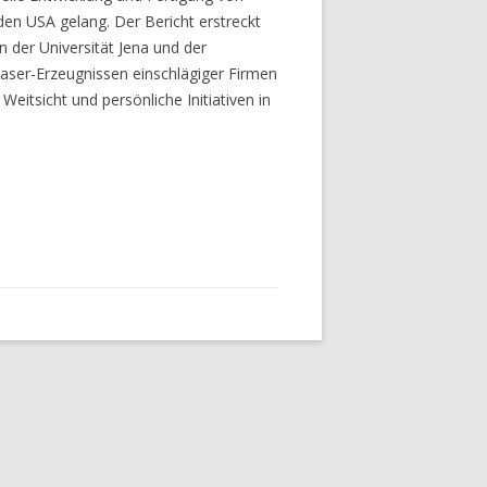
den USA gelang. Der Bericht erstreckt
n der Universität Jena und der
aser-Erzeugnissen einschlägiger Firmen
eitsicht und persönliche Initiativen in