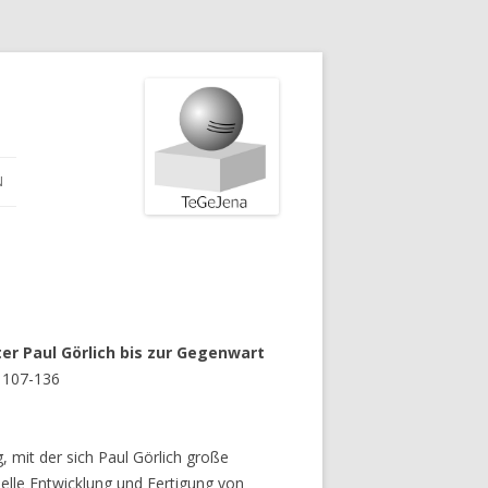
N
er Paul Görlich bis zur Gegenwart
. 107-136
, mit der sich Paul Görlich große
elle Entwicklung und Fertigung von