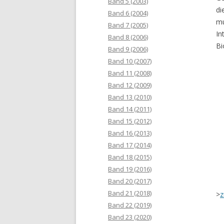
Band 5 (2003)
di
Band 6 (2004)
mu
Band 7 (2005)
In
Band 8 (2006)
Bi
Band 9 (2006)
Band 10 (2007)
Band 11 (2008)
Band 12 (2009)
Band 13 (2010)
Band 14 (2011)
Band 15 (2012)
Band 16 (2013)
Band 17 (2014)
Band 18 (2015)
Band 19 (2016)
Band 20 (2017)
Band 21 (2018)
>
z
Band 22 (2019)
Band 23 (2020)