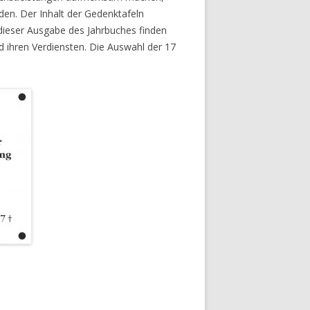
den. Der Inhalt der Gedenktafeln
dieser Ausgabe des Jahrbuches finden
d ihren Verdiensten. Die Auswahl der 17