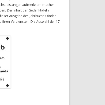
Höchstleistungen aufmerksam machen,
den. Der Inhalt der Gedenktafeln
dieser Ausgabe des Jahrbuches finden
d ihren Verdiensten. Die Auswahl der 17