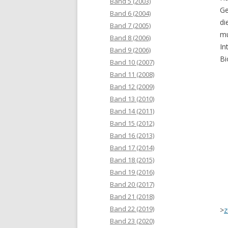
Band 5 (2003)
Ge
Band 6 (2004)
di
Band 7 (2005)
mu
Band 8 (2006)
In
Band 9 (2006)
Bi
Band 10 (2007)
Band 11 (2008)
Band 12 (2009)
Band 13 (2010)
Band 14 (2011)
Band 15 (2012)
Band 16 (2013)
Band 17 (2014)
Band 18 (2015)
Band 19 (2016)
Band 20 (2017)
Band 21 (2018)
Band 22 (2019)
>
z
Band 23 (2020)