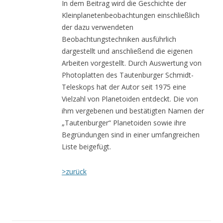
In dem Beitrag wird die Geschichte der
Kleinplanetenbeobachtungen einschließlich
der dazu verwendeten
Beobachtungstechniken ausführlich
dargestellt und anschließend die eigenen
Arbeiten vorgestellt. Durch Auswertung von
Photoplatten des Tautenburger Schmidt-
Teleskops hat der Autor seit 1975 eine
Vielzahl von Planetoiden entdeckt. Die von
ihm vergebenen und bestätigten Namen der
„Tautenburger“ Planetoiden sowie ihre
Begründungen sind in einer umfangreichen
Liste beigefügt.
>zurück