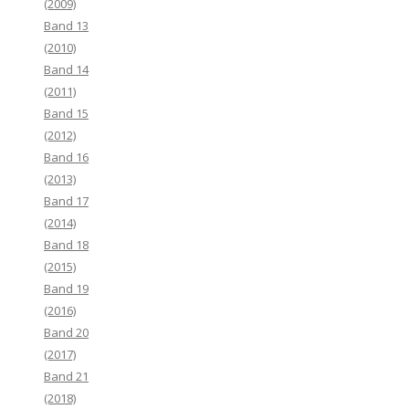
(2009)
Band 13
(2010)
Band 14
(2011)
Band 15
(2012)
Band 16
(2013)
Band 17
(2014)
Band 18
(2015)
Band 19
(2016)
Band 20
(2017)
Band 21
(2018)