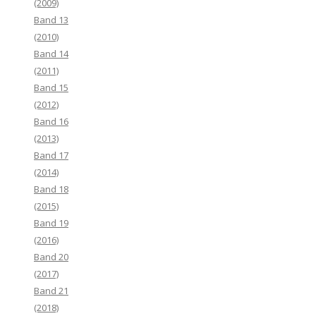
(2009)
Band 13
(2010)
Band 14
(2011)
Band 15
(2012)
Band 16
(2013)
Band 17
(2014)
Band 18
(2015)
Band 19
(2016)
Band 20
(2017)
Band 21
(2018)