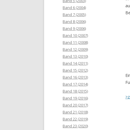
Band 5 (2003)
au
Band 6 (2004)
Be
Band 7 (2005)
Band 8 (2006)
Band 9 (2006)
Band 10 (2007)
Band 11 (2008)
Band 12 (2009)
Band 13 (2010)
Band 14 (2011)
Band 15 (2012)
Ei
Band 16 (2013)
Fu
Band 17 (2014)
Band 18 (2015)
>z
Band 19 (2016)
Band 20 (2017)
Band 21 (2018)
Band 22 (2019)
Band 23 (2020)