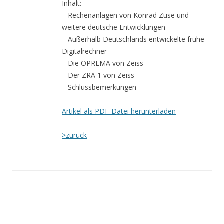
Inhalt:
– Rechenanlagen von Konrad Zuse und
weitere deutsche Entwicklungen
– Außerhalb Deutschlands entwickelte frühe
Digitalrechner
– Die OPREMA von Zeiss
– Der ZRA 1 von Zeiss
– Schlussbemerkungen
Artikel als PDF-Datei herunterladen
>zurück