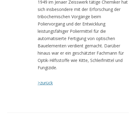
1949 im Jenaer Zeisswerk tätige Chemiker hat
sich insbesondere mit der Erforschung der
tribochemischen Vorgänge beim
Poliervorgang und der Entwicklung
leistungsfähiger Poliermittel für die
automatisierte Fertigung von optischen
Bauelementen verdient gemacht. Darüber
hinaus war er ein geschätzter Fachmann für
Optik-Hilfsstoffe wie Kitte, Schleifmittel und
Fungizide.
>zurück