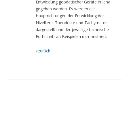
Entwicklung geodätischer Geräte in Jena
gegeben werden. Es werden die
Hauptrichtungen der Entwicklung der
Nivelliere, Theodolite und Tachymeter
dargestellt und der jeweilige technische
Fortschritt an Beispielen demonstriert.
>zurück