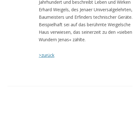
Jahrhundert und beschreibt Leben und Wirken
Erhard Weigels, des Jenaer Universalgelehrten,
Baumeisters und Erfinders technischer Geräte.
Beispielhaft sei auf das berühmte Weigelsche
Haus verwiesen, das seinerzeit zu den »sieben
Wundern Jenas« zählte.
>zurück