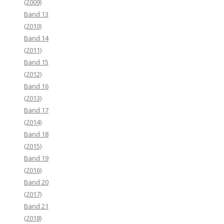
(2009)
Band 13
(2010)
Band 14
(2011)
Band 15
(2012)
Band 16
(2013)
Band 17
(2014)
Band 18
(2015)
Band 19
(2016)
Band 20
(2017)
Band 21
(2018)