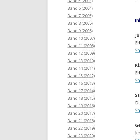
Band 5 (2003)
Band 6 (2004)
Band 7 (2005)
In
Band 8 (2006)
Band 9 (2006)
Jo
Band 10 (2007)
Er
Band 11 (2008)
>
Band 12 (2009)
Band 13 (2010)
Kl
Band 14 (2011)
Er
Band 15 (2012)
>
Band 16 (2013)
Band 17 (2014)
St
Band 18 (2015)
Di
Band 19 (2016)
>
Band 20 (2017)
Band 21 (2018)
Ge
Band 22 (2019)
Je
Band 23 (2020)