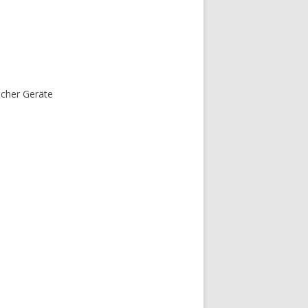
scher Geräte