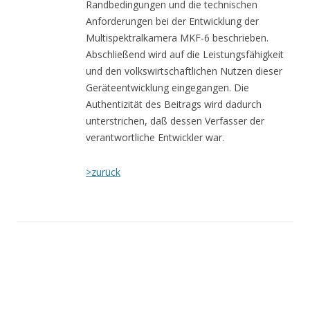
Randbedingungen und die technischen
Anforderungen bei der Entwicklung der
Multispektralkamera MKF-6 beschrieben.
Abschließend wird auf die Leistungsfähigkeit
und den volkswirtschaftlichen Nutzen dieser
Geräteentwicklung eingegangen. Die
Authentizität des Beitrags wird dadurch
unterstrichen, daß dessen Verfasser der
verantwortliche Entwickler war.
>zurück