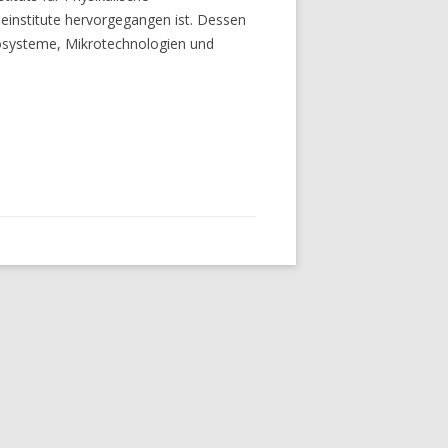
einstitute hervorgegangen ist. Dessen
rosysteme, Mikrotechnologien und