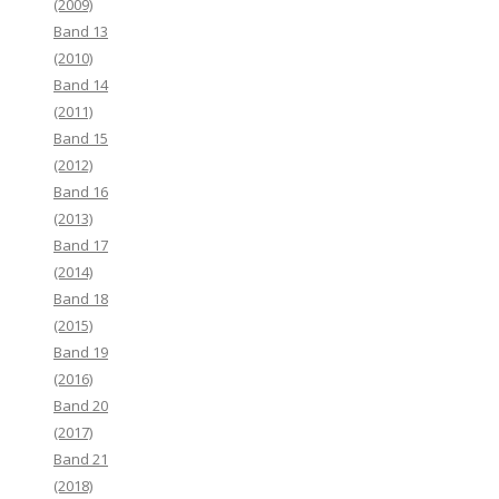
(2009)
Band 13
(2010)
Band 14
(2011)
Band 15
(2012)
Band 16
(2013)
Band 17
(2014)
Band 18
(2015)
Band 19
(2016)
Band 20
(2017)
Band 21
(2018)