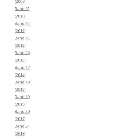
(2009)
Band 13
(2010)
Band 14
(2011)
Band 15
(2012)
Band 16
(2013)
Band 17
(2014)
Band 18
(2015)
Band 19
(2016)
Band 20
(2017)
Band 21
(2018)