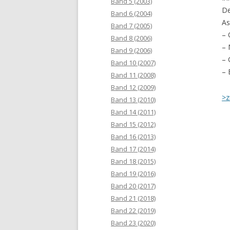
Band 5 (2003)
De
Band 6 (2004)
As
Band 7 (2005)
– 
Band 8 (2006)
– 
Band 9 (2006)
– 
Band 10 (2007)
– 
Band 11 (2008)
Band 12 (2009)
>z
Band 13 (2010)
Band 14 (2011)
Band 15 (2012)
Band 16 (2013)
Band 17 (2014)
Band 18 (2015)
Band 19 (2016)
Band 20 (2017)
Band 21 (2018)
Band 22 (2019)
Band 23 (2020)