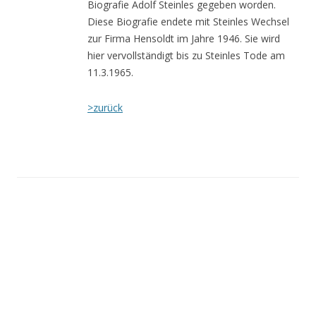
Biografie Adolf Steinles gegeben worden.
Diese Biografie endete mit Steinles Wechsel
zur Firma Hensoldt im Jahre 1946. Sie wird
hier vervollständigt bis zu Steinles Tode am
11.3.1965.
>zurück