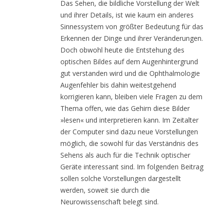
Das Sehen, die bildliche Vorstellung der Welt
und ihrer Details, ist wie kaum ein anderes
Sinnessystem von größter Bedeutung für das
Erkennen der Dinge und ihrer Veränderungen.
Doch obwohl heute die Entstehung des
optischen Bildes auf dem Augenhintergrund
gut verstanden wird und die Ophthalmologie
Augenfehler bis dahin weitestgehend
korrigieren kann, bleiben viele Fragen zu dem
Thema offen, wie das Gehirn diese Bilder
»lesen« und interpretieren kann. Im Zeitalter
der Computer sind dazu neue Vorstellungen
möglich, die sowohl für das Verständnis des
Sehens als auch für die Technik optischer
Geräte interessant sind. Im folgenden Beitrag
sollen solche Vorstellungen dargestellt
werden, soweit sie durch die
Neurowissenschaft belegt sind.