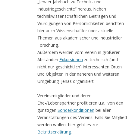
„Jenaer Jahrbuch zu Technik- und
Industriegeschichte“ heraus. Neben
technikwissenschaftlichen Beiträgen und
Würdigungen von Persönlichkeiten berichten
hier auch Wissenschaftler über aktuelle
Themen aus akademischer und industrieller
Forschung.
Außerdem werden vom Verein in größeren
Abständen
Exkursionen
zu technisch (und
nicht nur geschichtlich) interessanten Orten
und Objekten in der näheren und weiteren
Umgebung Jenas organisiert.
Vereinsmitglieder und deren
Ehe-/Lebenspartner profitieren u.a. von den
günstigen
Sonderkonditionen
bei allen
Veranstaltungen des Vereins. Falls Sie Mitglied
werden wollen, hier geht es zur
Beitrittserklärung
.